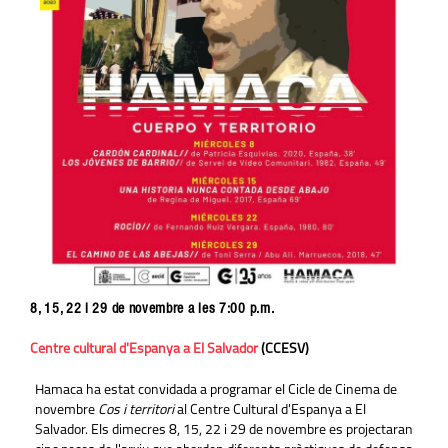
8, 15, 22 i 29 de novembre a les 7:00 p.m.
Centre cultural d'Espanya a El Salvador
(CCESV)
Hamaca ha estat convidada a programar el Cicle de Cinema de
novembre
Cos i territori
al Centre Cultural d'Espanya a El
Salvador. Els dimecres 8, 15, 22 i 29 de novembre es projectaran