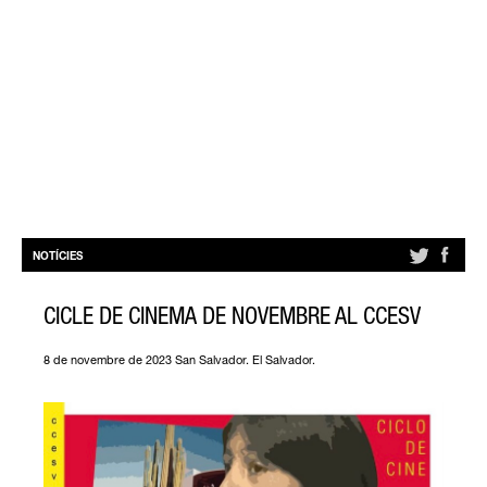
NOTÍCIES
CICLE DE CINEMA DE NOVEMBRE AL CCESV
8 de novembre de 2023 San Salvador. El Salvador.