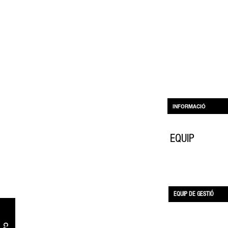
INFORMACIÓ
EQUIP
EQUIP DE GESTIÓ