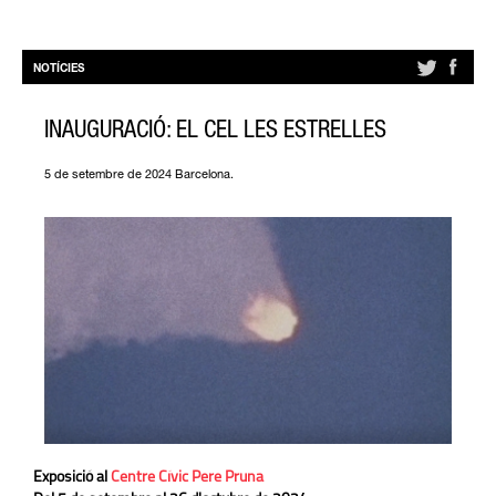
NOTÍCIES
INAUGURACIÓ: EL CEL LES ESTRELLES
5 de setembre de 2024 Barcelona.
Exposició al
Centre Cívic Pere Pruna