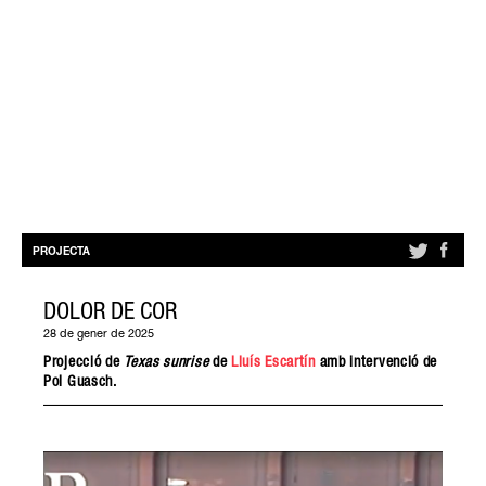
PROJECTA
DOLOR DE COR
28 de gener de 2025
Projecció de
Texas sunrise
de
Lluís Escartín
amb intervenció de
Pol Guasch
.