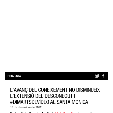
PROJECTA
L'AVANÇ DEL CONEIXEMENT NO DISMINUEIX
L'EXTENSIÓ DEL DESCONEGUT |
#DIMARTSDEVÍDEO AL SANTA MÒNICA
13 de desembre de 2022