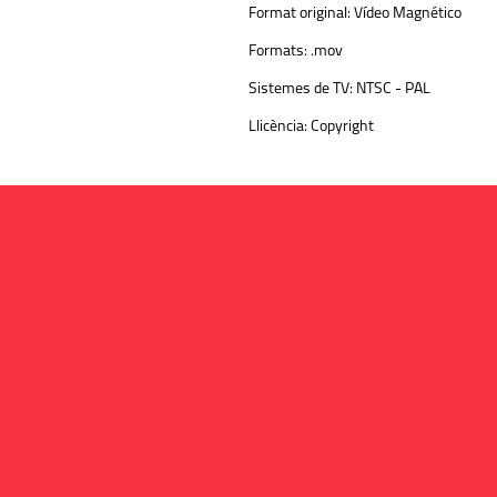
Format original:
Vídeo Magnético
Formats:
.mov
Sistemes de TV:
NTSC - PAL
Llicència:
Copyright