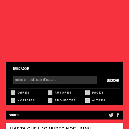
BUSCADOR
BUSCAR
OBRES
AUTORES
PACKS
NOTÍCIES
PROJECTES
ALTRES
OBRES