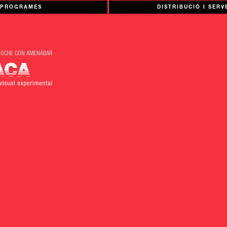
PROGRAMES
DISTRIBUCIÓ I SERV
NOCHE CON AMENÁBAR