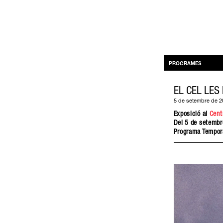
PROGRAMES
EL CEL LES
5 de setembre de 2
Exposició al
Cent
Del 5 de setembr
Programa Tempor