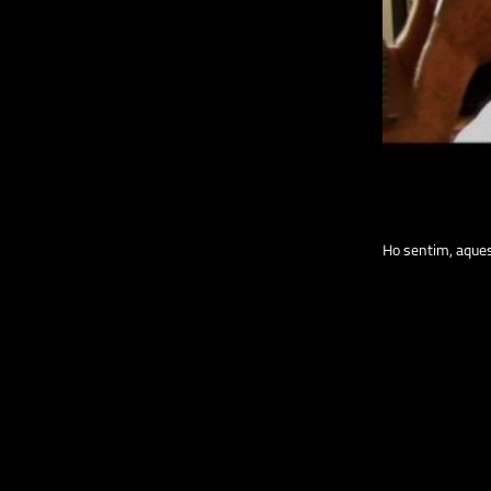
Ho sentim, aquest