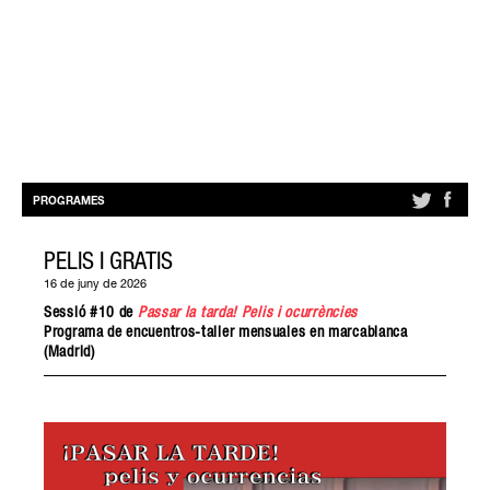
PROGRAMES
PELIS I GRATIS
16 de juny de 2026
Sessió #10 de
Passar la tarda! Pelis i ocurrències
Programa de encuentros-taller mensuales en marcablanca
(Madrid)