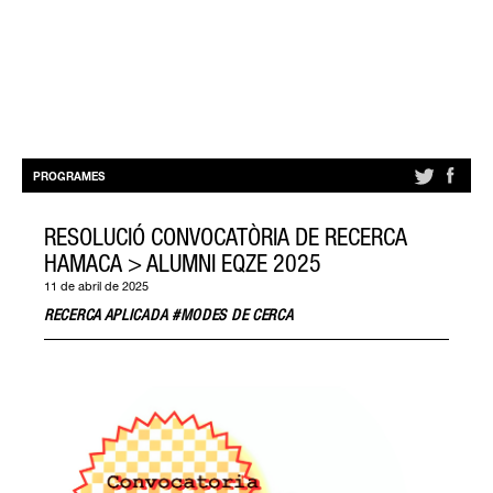
PROGRAMES
RESOLUCIÓ CONVOCATÒRIA DE RECERCA
HAMACA > ALUMNI EQZE 2025
11 de abril de 2025
RECERCA
APLICADA #MODES DE CERCA