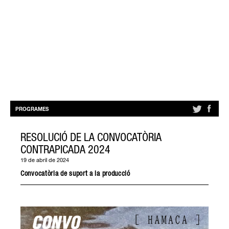
PROGRAMES
RESOLUCIÓ DE LA CONVOCATÒRIA
CONTRAPICADA 2024
19 de abril de 2024
Convocatòria de suport a la producció