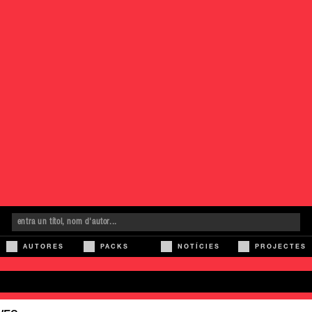
AUTORES
PACKS
NOTÍCIES
PROJECTES