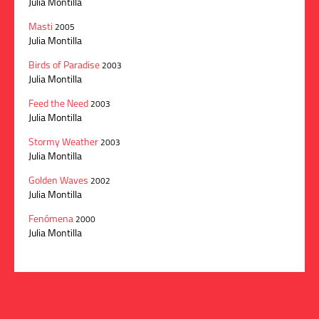
Julia Montilla
Masti
2005
Julia Montilla
Birds of Paradise
2003
Julia Montilla
Feed the Need
2003
Julia Montilla
Stormy Weather
2003
Julia Montilla
Golden Waves
2002
Julia Montilla
Fenómena
2000
Julia Montilla