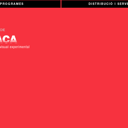
PROGRAMES
DISTRIBUCIÓ I SERV
OCHE