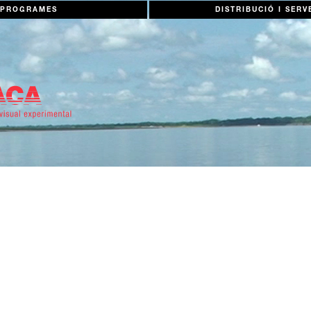
PROGRAMES
DISTRIBUCIÓ I SERV