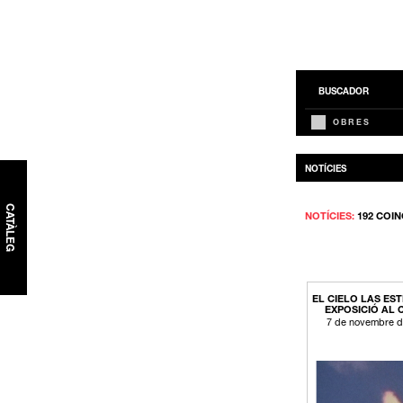
BUSCADOR
OBRES
NOTÍCIES
CATÀLEG
NOTÍCIES:
192 COIN
EL CIELO LAS EST
EXPOSICIÓ AL
7 de novembre d