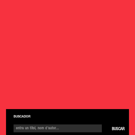
BUSCADOR
BUSCAR