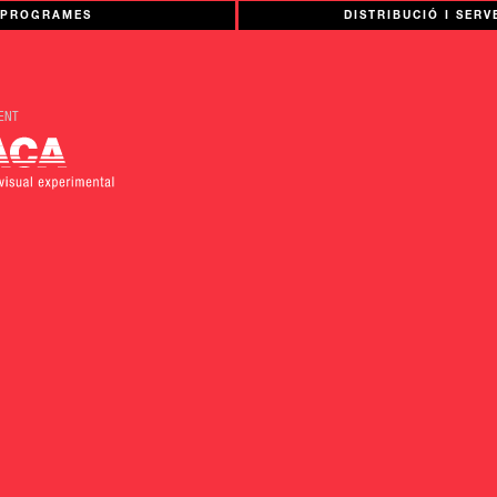
PROGRAMES
DISTRIBUCIÓ I SERV
ENT